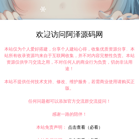
码
端游资源
页游资源
PC游戏
网站源码
技术教程
新手入门
梦幻专区
白鹭冰雪专区
欢迎访问阿泽源码网
8折)
VIP免费
终身VIP免费(VIP5折)
终身VIP免费(VIP8折)
本站仅为个人爱好搭建，分享个人建站心得，收集优质资源分享。本
站所有收录资源均来自于互联网收集，并不对内容完整性负责。本站
资源仅供学习交流之用，不对任何人的商业行为负责，切勿非法用
途！
本站不提供任何技术支持、修改、维护服务，若需商业使用请购买正
版。
任何问题都可以添加官方交流群交流提问！
感谢一路的陪伴！
本站免责声明：
点击查看（必看）