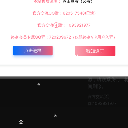
本站售后说明：
点击查看（必看）
官方交流QQ群：620517548(已满)
1
只剩晚风入我怀（回忆版） - 娱乐王牌先锋
官方交流④群：1093921977
2
爱是虚伪命题 - 音乐马车
终身会员专属QQ群：720209672（仅限终身VIP用户入群）
3
安和桥(女生版) - 白允y
4
思绪云端（Fire Mix） - DJFire
点击进群
我知道了
快捷导航
免责声明
5
风过半山 - 李雪萌、音融三喜
1. 本站资源仅供学
平台公告
在线投稿
6
偏爱和例外 - 占二曦
用，切勿非法用途
免责声明
售后说明
2. 如有侵权或不妥
7
时间沦陷 (女版) - 龙爷
源，请联系我们，
8
Bleeding love - Tata/Pis
间删除。
9
冰城姑娘 - 刘鹏鹏
官方交流④
10
平凡之路 (日语版) - 梦音茶糯
群:1093921977
11
亦是此间少年 - 枯木逢春
12
儿时 - 刘昊霖
13
天使親吻過的聲音 - 王艳薇