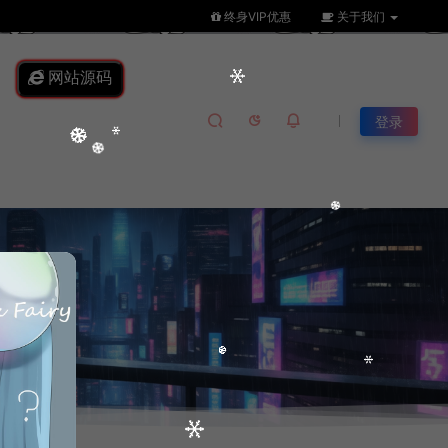
终身VIP优惠
关于我们
网站源码
登录