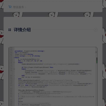
增值服务：
详情介绍