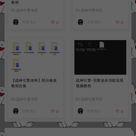
教程
战神引擎专区
战神引擎专区
冷雨泽ღ
冷雨泽ღ
0
0
【战神引擎传奇】部分修改
战神引擎-完整追杀功能实现
教程合集
视频教程
战神引擎专区
战神引擎专区
冷雨泽ღ
冷雨泽ღ
0
0