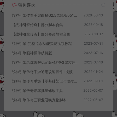
猜你喜欢
战神引擎传奇手游白猪G2.5离线版0513卡登录问题解决教程
2026-06-10
【战神引擎传奇】部分脚本合集
2023-10-18
【战神引擎传奇】部分修改教程合集
2023-10-17
战神引擎-完整追杀功能实现视频教程
2023-07-31
战神引擎眼神插件破解版
2023-07-16
战神引擎老虎破解稳定版-战神引擎攻速网关稳定版
2023-07-16
战神引擎传奇手游通用攻速插件+视频教程
2022-11-24
战神引擎传奇手游【零基础架设与修改全视频教程】
2022-09-01
战神引擎传奇爆率批量修改工具
2022-06-07
战神引擎传奇三职业召唤宠物脚本
2022-06-07