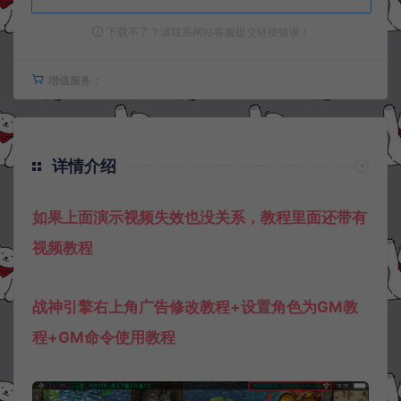
下载不了？请联系网站客服提交链接错误！
增值服务：
详情介绍
如果上面演示视频失效也没关系，教程里面还带有
视频教程
战神引擎右上角广告修改教程+设置角色为GM教
程+GM命令使用教程