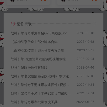
猜你喜欢
战神引擎传奇手游白猪G2.5离线版0513卡登录问题解决教程
2026-06-10
【战神引擎传奇】部分脚本合集
2023-10-18
【战神引擎传奇】部分修改教程合集
2023-10-17
战神引擎-完整追杀功能实现视频教程
2023-07-31
战神引擎眼神插件破解版
2023-07-16
战神引擎老虎破解稳定版-战神引擎攻速网关稳定版
2023-07-16
战神引擎传奇手游通用攻速插件+视频教程
2022-11-24
战神引擎传奇手游【零基础架设与修改全视频教程】
2022-09-01
战神引擎传奇爆率批量修改工具
2022-06-07