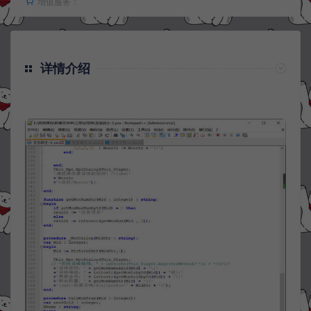
增值服务：
详情介绍