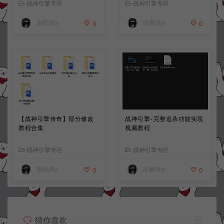
战神引擎专区
战神引擎专区
冷雨泽ღ
冷雨泽ღ
0
0
【战神引擎传奇】部分修改
战神引擎-完整追杀功能实现
教程合集
视频教程
战神引擎专区
战神引擎专区
冷雨泽ღ
冷雨泽ღ
0
0
猜你喜欢