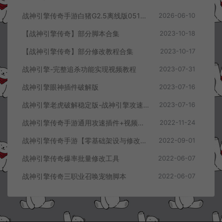
战神引擎传奇手游白猪G2.5离线版0513卡登录问题解决教程
2026-06-10
【战神引擎传奇】部分脚本合集
2023-10-18
【战神引擎传奇】部分修改教程合集
2023-10-17
战神引擎-完整追杀功能实现视频教程
2023-07-31
战神引擎眼神插件破解版
2023-07-16
战神引擎老虎破解稳定版-战神引擎攻速网关稳定版
2023-07-16
战神引擎传奇手游通用攻速插件+视频教程
2022-11-24
战神引擎传奇手游【零基础架设与修改全视频教程】
2022-09-01
战神引擎传奇爆率批量修改工具
2022-06-07
战神引擎传奇三职业召唤宠物脚本
2022-06-07