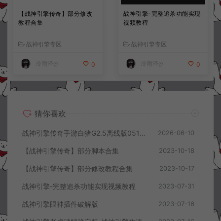
【战神引擎传奇】部分修改
战神引擎-完整追杀功能实现
教程合集
视频教程
战神引擎专区
战神引擎专区
冷雨泽ღ
冷雨泽ღ
0
0
猜你喜欢
战神引擎传奇手游白猪G2.5离线版0513卡登录问题解决教程
2026-06-10
【战神引擎传奇】部分脚本合集
2023-10-18
【战神引擎传奇】部分修改教程合集
2023-10-17
战神引擎-完整追杀功能实现视频教程
2023-07-31
战神引擎眼神插件破解版
2023-07-16