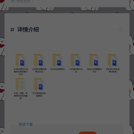
增值服务：
详情介绍
资源下载