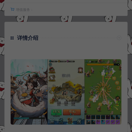
增值服务：
详情介绍