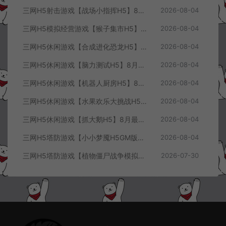
三网H5射击游戏【战场小指挥H5】8月最新整理Linux手工服务端+Win一键服务端+解压即玩+简易安卓客户端+详细搭建教程
2026-08-04
三网H5模拟经营游戏【猴子集市H5】8月最新整理Linux手工服务端+Win一键服务端+解压即玩+简易安卓客户端+详细搭建教程
2026-08-04
三网H5休闲游戏【合成进化恐龙H5】8月最新整理Linux手工服务端+Win一键服务端+解压即玩+简易安卓客户端+详细搭建教程
2026-08-04
三网H5休闲游戏【脑力测试H5】8月最新整理Linux手工服务端+Win一键服务端+解压即玩+简易安卓客户端+详细搭建教程
2026-08-04
三网H5休闲游戏【机器人厨房H5】8月最新整理Linux手工服务端+Win一键服务端+解压即玩+简易安卓客户端+详细搭建教程
2026-08-04
三网H5休闲游戏【水果欢乐大挑战H5】8月最新整理Linux手工服务端+Win一键服务端+解压即玩+简易安卓客户端+详细搭建教程
2026-08-04
三网H5休闲游戏【抓大鹅H5】8月最新整理Linux手工服务端+Win一键服务端+解压即玩+简易安卓客户端+详细搭建教程
2026-08-04
三网H5塔防游戏【小小梦魇H5GM版】7月最新整理Linux手工服务端+Win一键服务端+解压即玩+简易安卓客户端+详细搭建教程
2026-08-04
三网H5塔防游戏【植物僵尸战争模拟器H5】7月最新整理Linux手工服务端+Win一键服务端+解压即玩+简易安卓客户端+详细搭建教程
2026-07-30