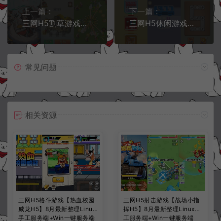
上一篇：
下一篇：
三网H5割草游戏【背包幸存者H5】3月最新整理Linux手工服务端+Win一键服务端+解压即玩+简易安卓客户端+详细搭建教程
三网H5休闲游戏【公交上车H5】3月最新整理Linux手工服务端+Win一键服务端+解压即玩+简易安卓客户端+详细搭建教程
常见问题
相关资源
三网H5格斗游戏【热血校园
三网H5射击游戏【战场小指
威龙H5】8月最新整理Linux
挥H5】8月最新整理Linux手
手工服务端+Win一键服务端
工服务端+Win一键服务端