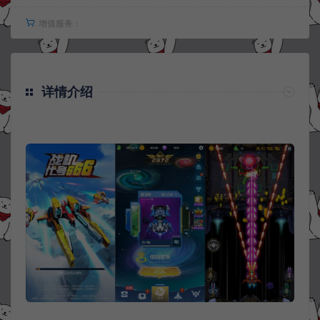
增值服务：
详情介绍