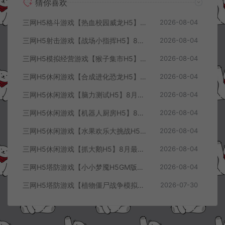
猜你喜欢
三网H5格斗游戏【热血校园威龙H5】8月最新整理Linux手工服务端+Win一键服务端+解压即玩+简易安卓客户端+详细搭建教程
2026-08-04
三网H5射击游戏【战场小指挥H5】8月最新整理Linux手工服务端+Win一键服务端+解压即玩+简易安卓客户端+详细搭建教程
2026-08-04
三网H5模拟经营游戏【猴子集市H5】8月最新整理Linux手工服务端+Win一键服务端+解压即玩+简易安卓客户端+详细搭建教程
2026-08-04
三网H5休闲游戏【合成进化恐龙H5】8月最新整理Linux手工服务端+Win一键服务端+解压即玩+简易安卓客户端+详细搭建教程
2026-08-04
三网H5休闲游戏【脑力测试H5】8月最新整理Linux手工服务端+Win一键服务端+解压即玩+简易安卓客户端+详细搭建教程
2026-08-04
三网H5休闲游戏【机器人厨房H5】8月最新整理Linux手工服务端+Win一键服务端+解压即玩+简易安卓客户端+详细搭建教程
2026-08-04
三网H5休闲游戏【水果欢乐大挑战H5】8月最新整理Linux手工服务端+Win一键服务端+解压即玩+简易安卓客户端+详细搭建教程
2026-08-04
三网H5休闲游戏【抓大鹅H5】8月最新整理Linux手工服务端+Win一键服务端+解压即玩+简易安卓客户端+详细搭建教程
2026-08-04
三网H5塔防游戏【小小梦魇H5GM版】7月最新整理Linux手工服务端+Win一键服务端+解压即玩+简易安卓客户端+详细搭建教程
2026-08-04
三网H5塔防游戏【植物僵尸战争模拟器H5】7月最新整理Linux手工服务端+Win一键服务端+解压即玩+简易安卓客户端+详细搭建教程
2026-07-30