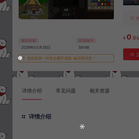
0
¥
星
最近更新
资源编号
2026年03月26日
58168
虚拟资源一经售出概不退换-购买即同意！
详情介绍
常见问题
相关资源
详情介绍