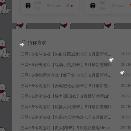
冷雨
冷雨
端+解压即玩+简易安
+解压即玩+简易
1,649
18
1,542
泽ღ
泽ღ
卓客户端+详细搭建
客户端+详细搭建
教程
程
猜你喜欢
三网H5格斗游戏【热血校园威龙H5】8月最新整理Linux手工服务端+Win一键服务端+解压即玩+简易安卓客户端+详细搭建教程
2026
三网H5射击游戏【战场小指挥H5】8月最新整理Linux手工服务端+Win一键服务端+解压即玩+简易安卓客户端+详细搭建教程
2026
三网H5模拟经营游戏【猴子集市H5】8月最新整理Linux手工服务端+Win一键服务端+解压即玩+简易安卓客户端+详细搭建教程
2026
三网H5休闲游戏【合成进化恐龙H5】8月最新整理Linux手工服务端+Win一键服务端+解压即玩+简易安卓客户端+详细搭建教程
2026
三网H5休闲游戏【脑力测试H5】8月最新整理Linux手工服务端+Win一键服务端+解压即玩+简易安卓客户端+详细搭建教程
2026
三网H5休闲游戏【机器人厨房H5】8月最新整理Linux手工服务端+Win一键服务端+解压即玩+简易安卓客户端+详细搭建教程
2026
三网H5休闲游戏【水果欢乐大挑战H5】8月最新整理Linux手工服务端+Win一键服务端+解压即玩+简易安卓客户端+详细搭建教程
2026
三网H5休闲游戏【抓大鹅H5】8月最新整理Linux手工服务端+Win一键服务端+解压即玩+简易安卓客户端+详细搭建教程
2026