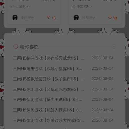
+解压即玩+简易安卓客户端
+解压即玩+简易安卓客户端
小游戏H5
小游戏H5
+详细搭建教程
+详细搭建教程
冷雨泽ღ
冷雨泽ღ
18
18
猜你喜欢
三网H5格斗游戏【热血校园威龙H5】8月最新整理Linux手工服务端+Win一键服务端+解压即玩+简易安卓客户端+详细搭建教程
2026-08-04
三网H5射击游戏【战场小指挥H5】8月最新整理Linux手工服务端+Win一键服务端+解压即玩+简易安卓客户端+详细搭建教程
2026-08-04
三网H5模拟经营游戏【猴子集市H5】8月最新整理Linux手工服务端+Win一键服务端+解压即玩+简易安卓客户端+详细搭建教程
2026-08-04
三网H5休闲游戏【合成进化恐龙H5】8月最新整理Linux手工服务端+Win一键服务端+解压即玩+简易安卓客户端+详细搭建教程
2026-08-04
三网H5休闲游戏【脑力测试H5】8月最新整理Linux手工服务端+Win一键服务端+解压即玩+简易安卓客户端+详细搭建教程
2026-08-04
三网H5休闲游戏【机器人厨房H5】8月最新整理Linux手工服务端+Win一键服务端+解压即玩+简易安卓客户端+详细搭建教程
2026-08-04
三网H5休闲游戏【水果欢乐大挑战H5】8月最新整理Linux手工服务端+Win一键服务端+解压即玩+简易安卓客户端+详细搭建教程
2026-08-04