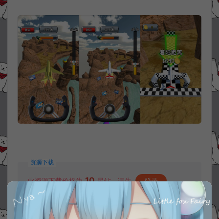
资源下载
10
此资源下载价格为
星钻，请先
登录