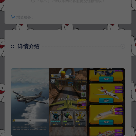
下载不了？请联系网站客服提交链接错误！
增值服务：
详情介绍