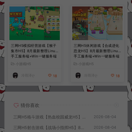
三网H5模拟经营游戏【猴子
三网H5休闲游戏【合成进化
集市H5】8月最新整理Linux
恐龙H5】8月最新整理Linux
手工服务端+Win一键服务端
手工服务端+Win一键服务端
+解压即玩+简易安卓客户端
+解压即玩+简易安卓客户端
小游戏H5
小游戏H5
+详细搭建教程
+详细搭建教程
冷雨泽ღ
冷雨泽ღ
18
18
猜你喜欢
三网H5格斗游戏【热血校园威龙H5】8月最新整理Linux手工服务端+Win一键服务端+解压即玩+简易安卓客户端+详细搭建教程
2026-08-04
三网H5射击游戏【战场小指挥H5】8月最新整理Linux手工服务端+Win一键服务端+解压即玩+简易安卓客户端+详细搭建教程
2026-08-04