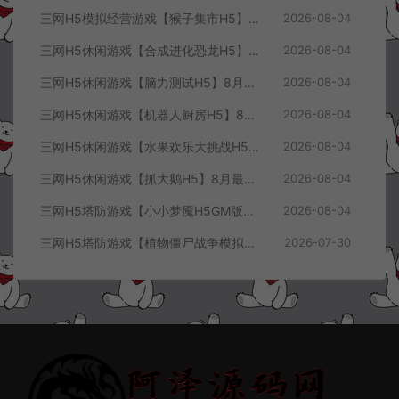
三网H5模拟经营游戏【猴子集市H5】8月最新整理Linux手工服务端+Win一键服务端+解压即玩+简易安卓客户端+详细搭建教程
2026-08-04
三网H5休闲游戏【合成进化恐龙H5】8月最新整理Linux手工服务端+Win一键服务端+解压即玩+简易安卓客户端+详细搭建教程
2026-08-04
三网H5休闲游戏【脑力测试H5】8月最新整理Linux手工服务端+Win一键服务端+解压即玩+简易安卓客户端+详细搭建教程
2026-08-04
三网H5休闲游戏【机器人厨房H5】8月最新整理Linux手工服务端+Win一键服务端+解压即玩+简易安卓客户端+详细搭建教程
2026-08-04
三网H5休闲游戏【水果欢乐大挑战H5】8月最新整理Linux手工服务端+Win一键服务端+解压即玩+简易安卓客户端+详细搭建教程
2026-08-04
三网H5休闲游戏【抓大鹅H5】8月最新整理Linux手工服务端+Win一键服务端+解压即玩+简易安卓客户端+详细搭建教程
2026-08-04
三网H5塔防游戏【小小梦魇H5GM版】7月最新整理Linux手工服务端+Win一键服务端+解压即玩+简易安卓客户端+详细搭建教程
2026-08-04
三网H5塔防游戏【植物僵尸战争模拟器H5】7月最新整理Linux手工服务端+Win一键服务端+解压即玩+简易安卓客户端+详细搭建教程
2026-07-30