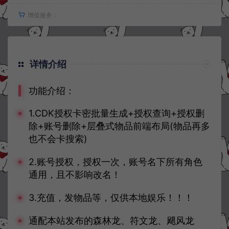
增值服务：
详情介绍
功能介绍：
1.CDK授权卡密批量生成+授权查询+授权删
除+账号删除+层叠式物品前端布局(物品再多
也不会卡搜索)
2.账号授权，授权一次，账号名下所有角色
通用，且不影响改名！
3.充值，发物品等，仅供本地娱乐！！！
通配本站发布的森林龙、符文龙、飓风龙