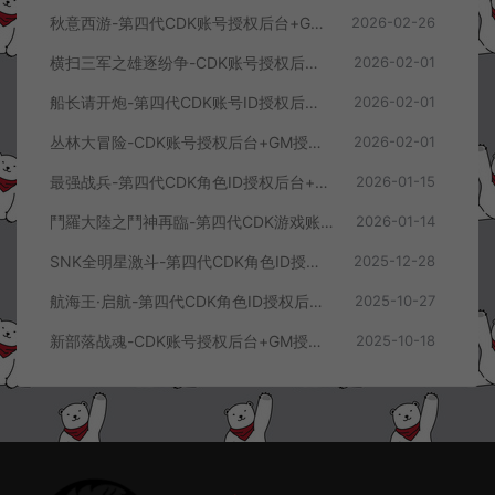
秋意西游-第四代CDK账号授权后台+GM授权后台+使用教程
2026-02-26
横扫三军之雄逐纷争-CDK账号授权后台+GM授权后台+使用教程
2026-02-01
船长请开炮-第四代CDK账号ID授权后台+GM授权后台+使用教程
2026-02-01
丛林大冒险-CDK账号授权后台+GM授权后台+使用教程
2026-02-01
最强战兵-第四代CDK角色ID授权后台+GM授权后台+使用教程
2026-01-15
鬥羅大陸之鬥神再臨-第四代CDK游戏账号授权后台+GM授权后台+使用教程
2026-01-14
SNK全明星激斗-第四代CDK角色ID授权后台+GM授权后台+使用教程
2025-12-28
航海王·启航-第四代CDK角色ID授权后台+GM授权后台+使用教程
2025-10-27
新部落战魂-CDK账号授权后台+GM授权后台+使用教程
2025-10-18