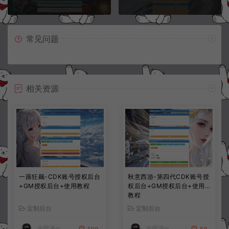
常见问题
相关资源
一蕗狂飆-CDK账号授权后台
秋意西游-第四代CDK账号授
+GM授权后台+使用教程
权后台+GM授权后台+使用
教程
定制后台
定制后台
冷雨泽ღ
冷雨泽ღ