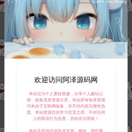
欢迎访问阿泽源码网
本站仅为个人爱好搭建，分享个人建站心
得，收集优质资源分享。本站所有收录资源
均来自于互联网收集，并不对内容完整性负
责。本站资源仅供学习交流之用，不对任何
人的商业行为负责，切勿非法用途！
资源下载
本站不提供任何技术支持、修改、维护服