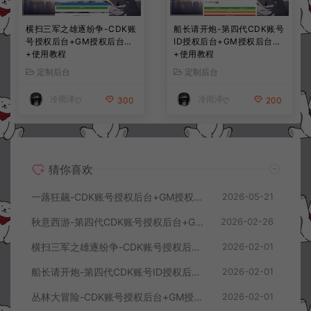
横扫三军之雄逐纷争-CDK账
船长请开炮-第四代CDK账号
号授权后台+GM授权后台
ID授权后台+GM授权后台
+使用教程
+使用教程
定制后台
定制后台
冷雨泽ღ
冷雨泽ღ
300
200
猜你喜欢
一蕗狂飆-CDK账号授权后台+GM授权后台+使用教程
2026-05-21
秋意西游-第四代CDK账号授权后台+GM授权后台+使用教程
2026-02-26
横扫三军之雄逐纷争-CDK账号授权后台+GM授权后台+使用教程
2026-02-01
船长请开炮-第四代CDK账号ID授权后台+GM授权后台+使用教程
2026-02-01
丛林大冒险-CDK账号授权后台+GM授权后台+使用教程
2026-02-01