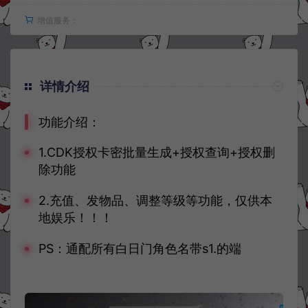
增值服务：
详情介绍
功能介绍：
1.CDK授权卡密批量生成+授权查询+授权删
除功能
2.充值、发物品、调整等级等功能，仅供本
地娱乐！！！
PS：通配所有白日门角色名带s1.的端