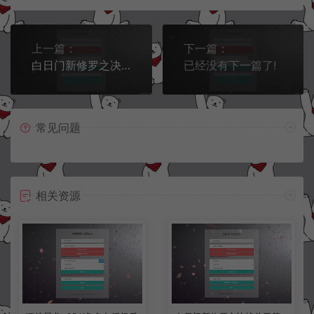
上一篇：
下一篇：
白日门新修罗之决战斗罗第三季-CDK角色授权多功能后台+GM授权后台+使用说明
已经没有下一篇了!
常见问题
相关资源