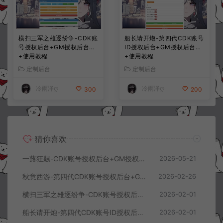
横扫三军之雄逐纷争-CDK账
船长请开炮-第四代CDK账号
号授权后台+GM授权后台
ID授权后台+GM授权后台
+使用教程
+使用教程
定制后台
定制后台
冷雨泽ღ
冷雨泽ღ
300
200
猜你喜欢
一蕗狂飆-CDK账号授权后台+GM授权后台+使用教程
2026-05-21
秋意西游-第四代CDK账号授权后台+GM授权后台+使用教程
2026-02-26
横扫三军之雄逐纷争-CDK账号授权后台+GM授权后台+使用教程
2026-02-01
船长请开炮-第四代CDK账号ID授权后台+GM授权后台+使用教程
2026-02-01