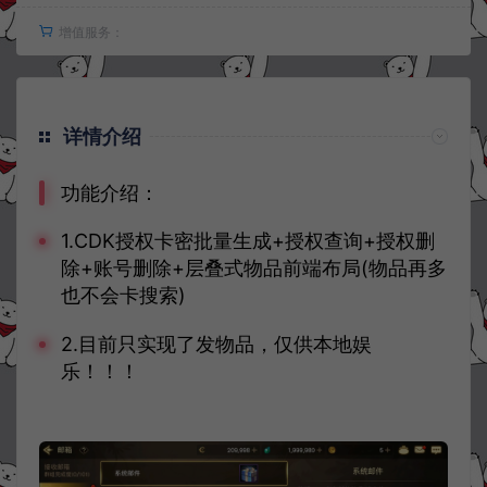
增值服务：
详情介绍
功能介绍：
1.CDK授权卡密批量生成+授权查询+授权删
除+账号删除+层叠式物品前端布局(物品再多
也不会卡搜索)
2.目前只实现了发物品，仅供本地娱
乐！！！