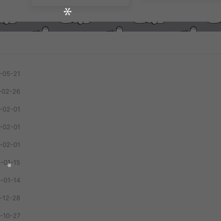
-05-21
-02-26
-02-01
-02-01
-02-01
-01-15
-01-14
-12-28
1
只剩晚风入我怀（回忆版） - 娱乐王牌先锋
-10-27