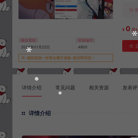
0
¥
星
最近更新
资源编号
2024年01月22日
4800
虚拟资源一经售出概不退换-购买即同意！
详情介绍
常见问题
相关资源
发表评
详情介绍