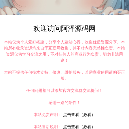
欢迎访问阿泽源码网
本站仅为个人爱好搭建，分享个人建站心得，收集优质资源分享。本
站所有收录资源均来自于互联网收集，并不对内容完整性负责。本站
资源仅供学习交流之用，不对任何人的商业行为负责，切勿非法用
途！
本站不提供任何技术支持、修改、维护服务，若需商业使用请购买正
打赏
点赞 (
0
)
版。
任何问题都可以添加官方交流群交流提问！
©版权免责声明
感谢一路的陪伴！
本站免责声明：
点击查看（必看）
时间解决！
本站售后说明：
点击查看（必看）
请大家不要用于商用！