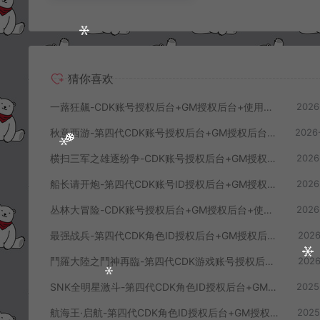
猜你喜欢
一蕗狂飆-CDK账号授权后台+GM授权后台+使用教程
2026
秋意西游-第四代CDK账号授权后台+GM授权后台+使用教程
2026
横扫三军之雄逐纷争-CDK账号授权后台+GM授权后台+使用教程
2026
船长请开炮-第四代CDK账号ID授权后台+GM授权后台+使用教程
2026
丛林大冒险-CDK账号授权后台+GM授权后台+使用教程
2026
最强战兵-第四代CDK角色ID授权后台+GM授权后台+使用教程
2026
鬥羅大陸之鬥神再臨-第四代CDK游戏账号授权后台+GM授权后台+使用教程
2026
SNK全明星激斗-第四代CDK角色ID授权后台+GM授权后台+使用教程
2025
航海王·启航-第四代CDK角色ID授权后台+GM授权后台+使用教程
2025