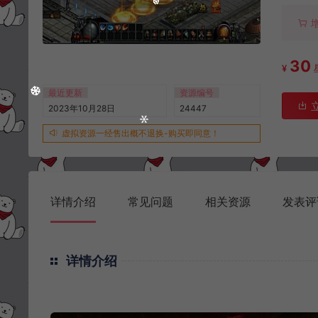
30
¥
最近更新
资源编号
2023年10月28日
24447
虚拟资源一经售出概不退换-购买即同意！
详情介绍
常见问题
相关资源
发表评
详情介绍