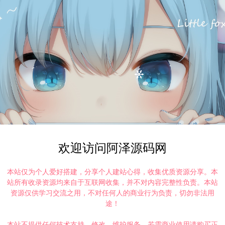
欢迎访问阿泽源码网
本站仅为个人爱好搭建，分享个人建站心得，收集优质资源分享。本
站所有收录资源均来自于互联网收集，并不对内容完整性负责。本站
资源仅供学习交流之用，不对任何人的商业行为负责，切勿非法用
途！
本站不提供任何技术支持、修改、维护服务，若需商业使用请购买正