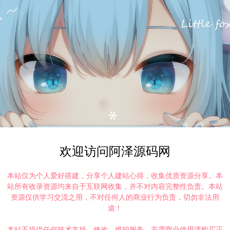
欢迎访问阿泽源码网
本站仅为个人爱好搭建，分享个人建站心得，收集优质资源分享。本
站所有收录资源均来自于互联网收集，并不对内容完整性负责。本站
资源仅供学习交流之用，不对任何人的商业行为负责，切勿非法用
途！
本站不提供任何技术支持、修改、维护服务，若需商业使用请购买正