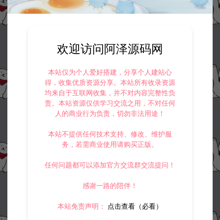
欢迎访问阿泽源码网
本站仅为个人爱好搭建，分享个人建站心
得，收集优质资源分享。本站所有收录资源
均来自于互联网收集，并不对内容完整性负
责。本站资源仅供学习交流之用，不对任何
人的商业行为负责，切勿非法用途！
本站不提供任何技术支持、修改、维护服
务，若需商业使用请购买正版。
任何问题都可以添加官方交流群交流提问！
感谢一路的陪伴！
本站免责声明：
点击查看（必看）