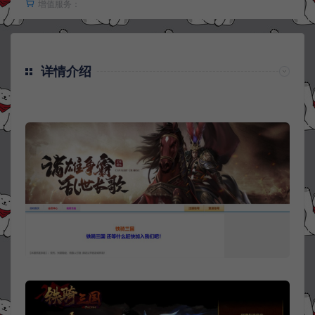
增值服务：
详情介绍