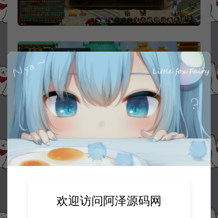
欢迎访问阿泽源码网