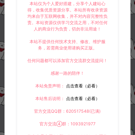
本站仅为个人爱好搭建，分享个人建站心
得，收集优质资源分享。本站所有收录资源
均来自于互联网收集，并不对内容完整性负
责。本站资源仅供学习交流之用，不对任何
人的商业行为负责，切勿非法用途！
本站不提供任何技术支持、修改、维护服
务，若需商业使用请购买正版。
任何问题都可以添加官方交流群交流提问！
感谢一路的陪伴！
本站免责声明：
点击查看（必看）
本站售后说明：
点击查看（必看）
官方交流QQ群：620517548(已满)
官方交流④群：1093921977