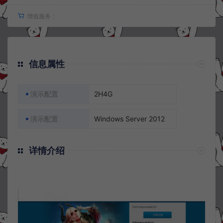
增值服务：
信息属性
演示配置
2H4G
演示配置
Windows Server 2012
详情介绍