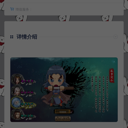
增值服务：
详情介绍