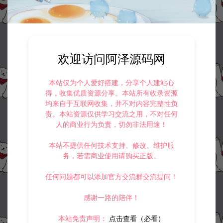
欢迎访问阿泽源码网
本站仅为个人爱好搭建，分享个人建站心
得，收集优质资源分享。本站所有收录资源
均来自于互联网收集，并不对内容完整性负
责。本站资源仅供学习交流之用，不对任何
人的商业行为负责，切勿非法用途！
本站不提供任何技术支持、修改、维护服
务，若需商业使用请购买正版。
任何问题都可以添加官方交流群交流提问！
感谢一路的陪伴！
本站免责声明：
点击查看（必看）