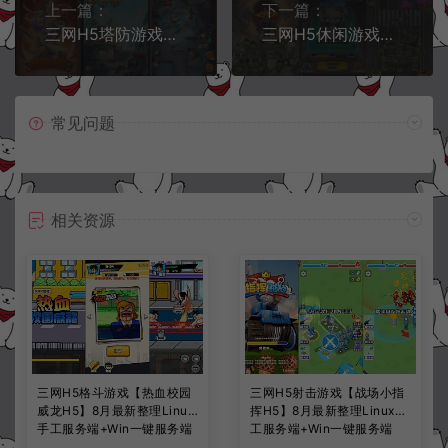
上一篇：
下一篇：
三网H5塔防游戏【三国守卫H5】6月最新整理Linux手工服务端+Win一键服务端+解压即玩+简易安卓客户端+详细搭建教程
三网H5休闲游戏【战车迷城H5】6月最新整理Linux手工服务端+Win一键服务端+解压即玩+简易安卓客户端+详细搭建教程
常见问题
相关资源
三网H5格斗游戏【热血校园
三网H5射击游戏【战场小指
威龙H5】8月最新整理Linux
挥H5】8月最新整理Linux手
手工服务端+Win一键服务端
工服务端+Win一键服务端
+解压即玩+简易安卓客户端
+解压即玩+简易安卓客户端