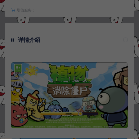
增值服务：
详情介绍