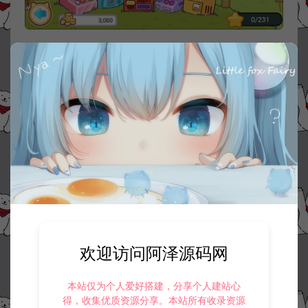
欢迎访问阿泽源码网
本站仅为个人爱好搭建，分享个人建站心
得，收集优质资源分享。本站所有收录资源