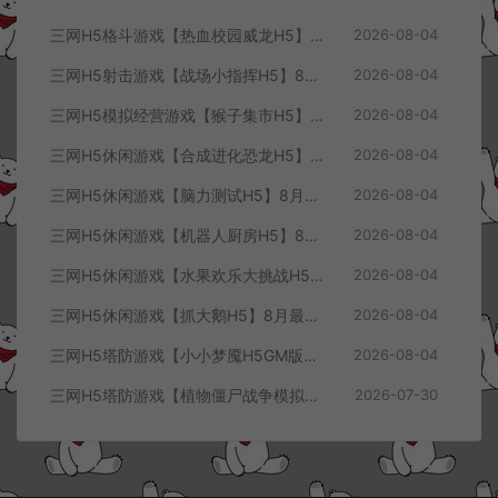
三网H5格斗游戏【热血校园威龙H5】8月最新整理Linux手工服务端+Win一键服务端+解压即玩+简易安卓客户端+详细搭建教程
2026-08-04
三网H5射击游戏【战场小指挥H5】8月最新整理Linux手工服务端+Win一键服务端+解压即玩+简易安卓客户端+详细搭建教程
2026-08-04
三网H5模拟经营游戏【猴子集市H5】8月最新整理Linux手工服务端+Win一键服务端+解压即玩+简易安卓客户端+详细搭建教程
2026-08-04
三网H5休闲游戏【合成进化恐龙H5】8月最新整理Linux手工服务端+Win一键服务端+解压即玩+简易安卓客户端+详细搭建教程
2026-08-04
三网H5休闲游戏【脑力测试H5】8月最新整理Linux手工服务端+Win一键服务端+解压即玩+简易安卓客户端+详细搭建教程
2026-08-04
三网H5休闲游戏【机器人厨房H5】8月最新整理Linux手工服务端+Win一键服务端+解压即玩+简易安卓客户端+详细搭建教程
2026-08-04
三网H5休闲游戏【水果欢乐大挑战H5】8月最新整理Linux手工服务端+Win一键服务端+解压即玩+简易安卓客户端+详细搭建教程
2026-08-04
三网H5休闲游戏【抓大鹅H5】8月最新整理Linux手工服务端+Win一键服务端+解压即玩+简易安卓客户端+详细搭建教程
2026-08-04
三网H5塔防游戏【小小梦魇H5GM版】7月最新整理Linux手工服务端+Win一键服务端+解压即玩+简易安卓客户端+详细搭建教程
2026-08-04
三网H5塔防游戏【植物僵尸战争模拟器H5】7月最新整理Linux手工服务端+Win一键服务端+解压即玩+简易安卓客户端+详细搭建教程
2026-07-30