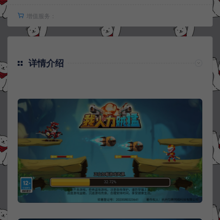
增值服务：
详情介绍