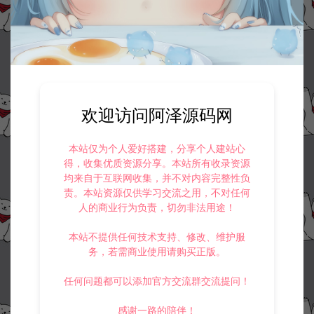
欢迎访问阿泽源码网
本站仅为个人爱好搭建，分享个人建站心
得，收集优质资源分享。本站所有收录资源
均来自于互联网收集，并不对内容完整性负
责。本站资源仅供学习交流之用，不对任何
人的商业行为负责，切勿非法用途！
本站不提供任何技术支持、修改、维护服
务，若需商业使用请购买正版。
任何问题都可以添加官方交流群交流提问！
感谢一路的陪伴！