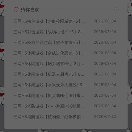
猜你喜欢
三网H5格斗游戏【热血校园威龙H5】8月最新整理Linux手工服务端+Win一键服务端+解压即玩+简易安卓客户端+详细搭建教程
2026-08-04
三网H5射击游戏【战场小指挥H5】8月最新整理Linux手工服务端+Win一键服务端+解压即玩+简易安卓客户端+详细搭建教程
2026-08-04
三网H5模拟经营游戏【猴子集市H5】8月最新整理Linux手工服务端+Win一键服务端+解压即玩+简易安卓客户端+详细搭建教程
2026-08-04
三网H5休闲游戏【合成进化恐龙H5】8月最新整理Linux手工服务端+Win一键服务端+解压即玩+简易安卓客户端+详细搭建教程
2026-08-04
三网H5休闲游戏【脑力测试H5】8月最新整理Linux手工服务端+Win一键服务端+解压即玩+简易安卓客户端+详细搭建教程
2026-08-04
三网H5休闲游戏【机器人厨房H5】8月最新整理Linux手工服务端+Win一键服务端+解压即玩+简易安卓客户端+详细搭建教程
2026-08-04
三网H5休闲游戏【水果欢乐大挑战H5】8月最新整理Linux手工服务端+Win一键服务端+解压即玩+简易安卓客户端+详细搭建教程
2026-08-04
三网H5休闲游戏【抓大鹅H5】8月最新整理Linux手工服务端+Win一键服务端+解压即玩+简易安卓客户端+详细搭建教程
2026-08-04
三网H5塔防游戏【小小梦魇H5GM版】7月最新整理Linux手工服务端+Win一键服务端+解压即玩+简易安卓客户端+详细搭建教程
2026-08-04
三网H5塔防游戏【植物僵尸战争模拟器H5】7月最新整理Linux手工服务端+Win一键服务端+解压即玩+简易安卓客户端+详细搭建教程
2026-07-30