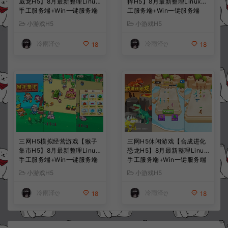
威龙H5】8月最新整理Linux
挥H5】8月最新整理Linux手
手工服务端+Win一键服务端
工服务端+Win一键服务端
+解压即玩+简易安卓客户端
+解压即玩+简易安卓客户端
小游戏H5
小游戏H5
+详细搭建教程
+详细搭建教程
冷雨泽ღ
冷雨泽ღ
18
18
三网H5模拟经营游戏【猴子
三网H5休闲游戏【合成进化
集市H5】8月最新整理Linux
恐龙H5】8月最新整理Linux
手工服务端+Win一键服务端
手工服务端+Win一键服务端
+解压即玩+简易安卓客户端
+解压即玩+简易安卓客户端
小游戏H5
小游戏H5
+详细搭建教程
+详细搭建教程
冷雨泽ღ
冷雨泽ღ
18
18