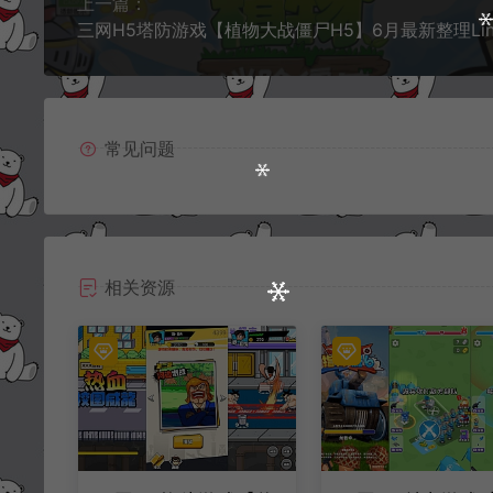
上一篇：
常见问题
相关资源