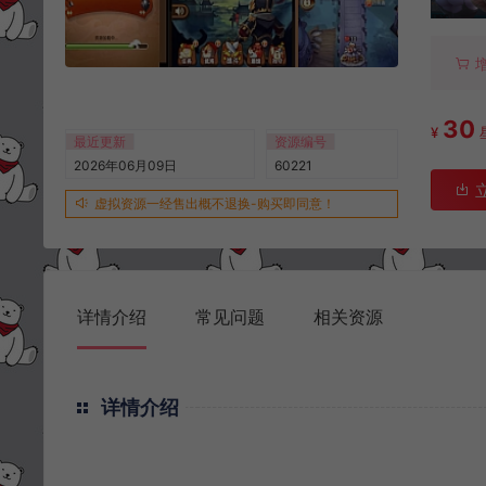
30
¥
最近更新
资源编号
2026年06月09日
60221
虚拟资源一经售出概不退换-购买即同意！
详情介绍
常见问题
相关资源
详情介绍