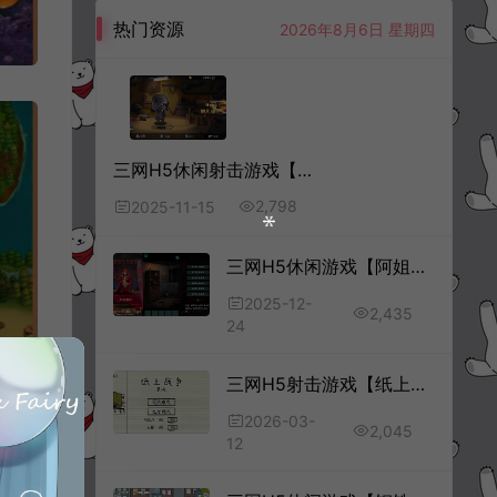
热门资源
2026年8月6日 星期四
三网H5休闲射击游戏【全民吃鸡H5】11月最新整理Linux手工服务端+Win一键服务端+逆向前端源码+解压即玩+简易安卓客户端+详细搭建教程
2,798
2025-11-15
三网H5休闲游戏【阿姐鼓H5】12月最新整理Linux手工服务端+Win一键服务端+解压即玩+简易安卓客户端+详细搭建教程
2025-12-
2,435
24
三网H5射击游戏【纸上战争H5】3月最新整理Linux手工服务端+Win一键服务端+解压即玩+简易安卓客户端+详细搭建教程
2026-03-
2,045
12