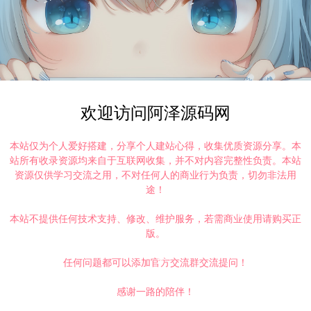
欢迎访问阿泽源码网
本站仅为个人爱好搭建，分享个人建站心得，收集优质资源分享。本
站所有收录资源均来自于互联网收集，并不对内容完整性负责。本站
资源仅供学习交流之用，不对任何人的商业行为负责，切勿非法用
途！
本站不提供任何技术支持、修改、维护服务，若需商业使用请购买正
版。
任何问题都可以添加官方交流群交流提问！
打赏
点赞 (
0
)
感谢一路的陪伴！