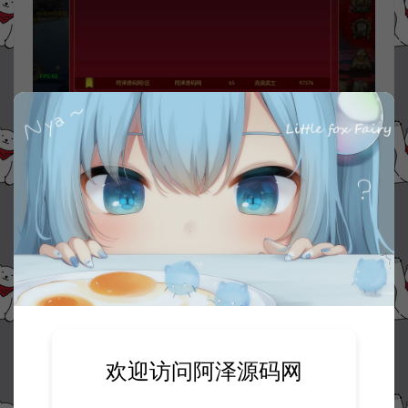
欢迎访问阿泽源码网