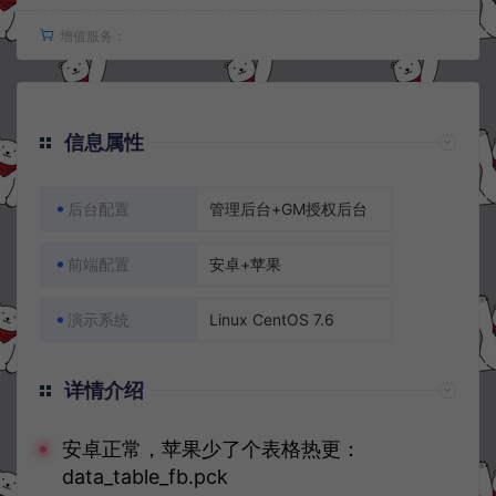
增值服务：
信息属性
后台配置
管理后台+GM授权后台
前端配置
安卓+苹果
演示系统
Linux CentOS 7.6
详情介绍
安卓正常，苹果少了个表格热更：
data_table_fb.pck