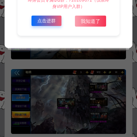
身VIP用户入群）
点击进群
我知道了