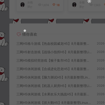
冷雨
冷雨
端+解压即玩+简易安
+解压即玩+简易
1,674
18
1,563
泽ღ
泽ღ
卓客户端+详细搭建
客户端+详细搭建
教程
程
猜你喜欢
三网H5格斗游戏【热血校园威龙H5】8月最新整理Linux手工服务端+Win一键服务端+解压即玩+简易安卓客户端+详细搭建教程
2026
三网H5射击游戏【战场小指挥H5】8月最新整理Linux手工服务端+Win一键服务端+解压即玩+简易安卓客户端+详细搭建教程
2026
三网H5模拟经营游戏【猴子集市H5】8月最新整理Linux手工服务端+Win一键服务端+解压即玩+简易安卓客户端+详细搭建教程
2026
三网H5休闲游戏【合成进化恐龙H5】8月最新整理Linux手工服务端+Win一键服务端+解压即玩+简易安卓客户端+详细搭建教程
2026
三网H5休闲游戏【脑力测试H5】8月最新整理Linux手工服务端+Win一键服务端+解压即玩+简易安卓客户端+详细搭建教程
2026
三网H5休闲游戏【机器人厨房H5】8月最新整理Linux手工服务端+Win一键服务端+解压即玩+简易安卓客户端+详细搭建教程
2026
三网H5休闲游戏【水果欢乐大挑战H5】8月最新整理Linux手工服务端+Win一键服务端+解压即玩+简易安卓客户端+详细搭建教程
2026
三网H5休闲游戏【抓大鹅H5】8月最新整理Linux手工服务端+Win一键服务端+解压即玩+简易安卓客户端+详细搭建教程
2026