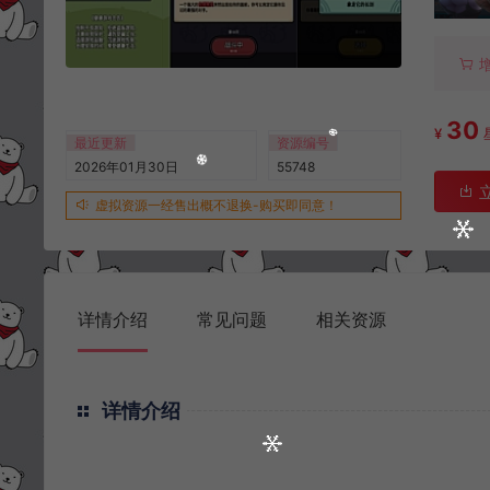
30
¥
最近更新
资源编号
2026年01月30日
55748
虚拟资源一经售出概不退换-购买即同意！
详情介绍
常见问题
相关资源
详情介绍