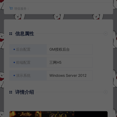
增值服务：
信息属性
后台配置
GM授权后台
前端配置
三网H5
演示系统
Windows Server 2012
详情介绍