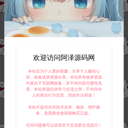
欢迎访问阿泽源码网
本站仅为个人爱好搭建，分享个人建站心
得，收集优质资源分享。本站所有收录资源
均来自于互联网收集，并不对内容完整性负
责。本站资源仅供学习交流之用，不对任何
人的商业行为负责，切勿非法用途！
本站不提供任何技术支持、修改、维护服
务，若需商业使用请购买正版。
任何问题都可以添加官方交流群交流提问！