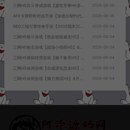
三网H5宫斗养成游戏【盛世芳華H5多区跨服代金券内购优化版】8月最新整理Linux手工服务端+CDK授权后台+全资源安卓+详细搭建教程+视频教程
2026-08-05
AFK卡牌即时对战手游【加德尔契约代金券内购修复版】8月最新整理Linux手工服务端+前后端全套源码+CDK授权后台+安卓苹果双端+详细搭建教程+视频教程
2026-08-05
RED三端引擎传奇手游【2003我本沉默三职业】8月最新整理Win一键服务端+PC安卓+详细搭建教程
2026-08-04
三网H5格斗游戏【热血校园威龙H5】8月最新整理Linux手工服务端+Win一键服务端+解压即玩+简易安卓客户端+详细搭建教程
2026-08-04
三网H5射击游戏【战场小指挥H5】8月最新整理Linux手工服务端+Win一键服务端+解压即玩+简易安卓客户端+详细搭建教程
2026-08-04
三网H5模拟经营游戏【猴子集市H5】8月最新整理Linux手工服务端+Win一键服务端+解压即玩+简易安卓客户端+详细搭建教程
2026-08-04
三网H5休闲游戏【合成进化恐龙H5】8月最新整理Linux手工服务端+Win一键服务端+解压即玩+简易安卓客户端+详细搭建教程
2026-08-04
三网H5休闲游戏【脑力测试H5】8月最新整理Linux手工服务端+Win一键服务端+解压即玩+简易安卓客户端+详细搭建教程
2026-08-04