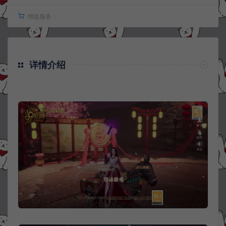
增值服务：
详情介绍