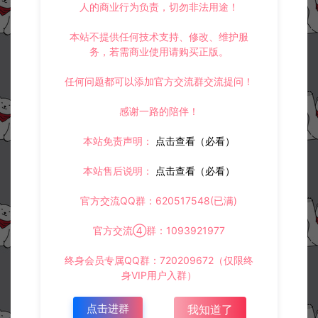
人的商业行为负责，切勿非法用途！
本站不提供任何技术支持、修改、维护服
务，若需商业使用请购买正版。
任何问题都可以添加官方交流群交流提问！
感谢一路的陪伴！
本站免责声明：
点击查看（必看）
本站售后说明：
点击查看（必看）
官方交流QQ群：620517548(已满)
官方交流④群：1093921977
终身会员专属QQ群：720209672（仅限终
身VIP用户入群）
点击进群
我知道了