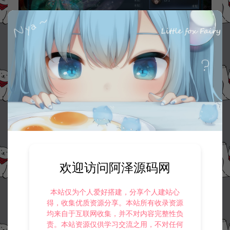
欢迎访问阿泽源码网
本站仅为个人爱好搭建，分享个人建站心
得，收集优质资源分享。本站所有收录资源
均来自于互联网收集，并不对内容完整性负
责。本站资源仅供学习交流之用，不对任何