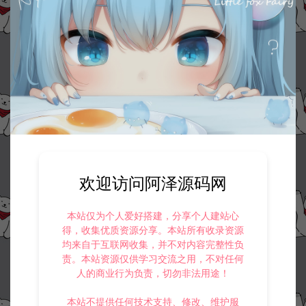
欢迎访问阿泽源码网
本站仅为个人爱好搭建，分享个人建站心
得，收集优质资源分享。本站所有收录资源
均来自于互联网收集，并不对内容完整性负
责。本站资源仅供学习交流之用，不对任何
人的商业行为负责，切勿非法用途！
本站不提供任何技术支持、修改、维护服