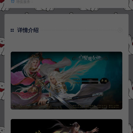
增值服务：
详情介绍