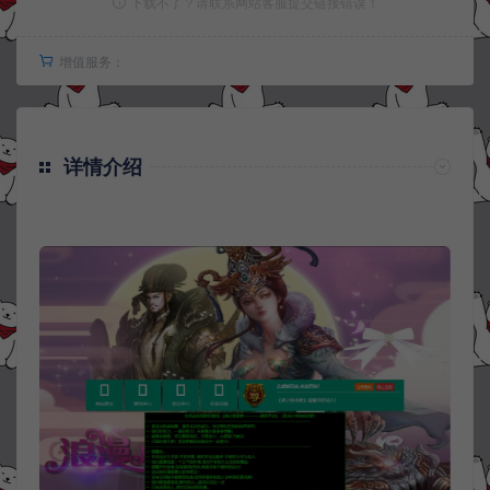
下载不了？请联系网站客服提交链接错误！
增值服务：
详情介绍