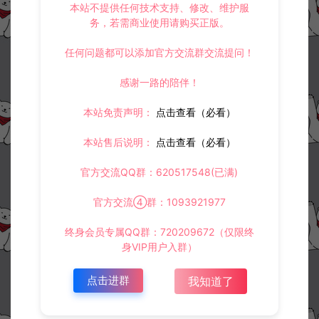
本站不提供任何技术支持、修改、维护服
务，若需商业使用请购买正版。
任何问题都可以添加官方交流群交流提问！
感谢一路的陪伴！
本站免责声明：
点击查看（必看）
本站售后说明：
点击查看（必看）
官方交流QQ群：620517548(已满)
官方交流④群：1093921977
终身会员专属QQ群：720209672（仅限终
身VIP用户入群）
点击进群
我知道了