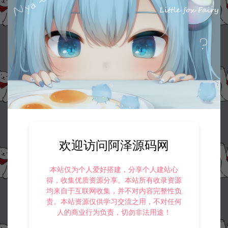
欢迎访问阿泽源码网
本站仅为个人爱好搭建，分享个人建站心
得，收集优质资源分享。本站所有收录资源
均来自于互联网收集，并不对内容完整性负
责。本站资源仅供学习交流之用，不对任何
人的商业行为负责，切勿非法用途！