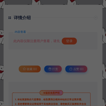
详情介绍
内容查看
此内容仅限注册用户查看，请先
登录
收藏 (0)
打赏
点赞 (
0
)
©版权免责声明
1.
本站资源售价只是赞助，收取费用仅维持本站的日常运营所需。
2.
若您需要商业运营或用于其他商业活动，请您购买正版授权并合法