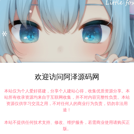
欢迎访问阿泽源码网
本站仅为个人爱好搭建，分享个人建站心得，收集优质资源分享。本
站所有收录资源均来自于互联网收集，并不对内容完整性负责。本站
资源仅供学习交流之用，不对任何人的商业行为负责，切勿非法用
途！
本站不提供任何技术支持、修改、维护服务，若需商业使用请购买正
版。