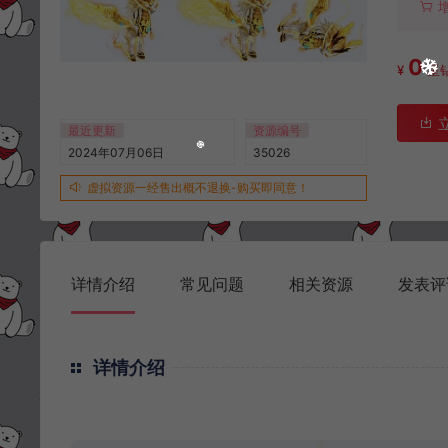
0
¥
星
最近更新
资源编号
2024年07月06日
35026
虚拟资源一经售出概不退换-购买即同意！
详情介绍
常见问题
相关资源
发表评
详情介绍