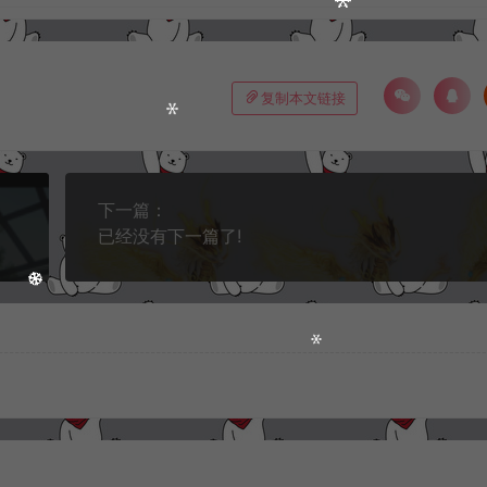
复制本文链接
下一篇：
已经没有下一篇了!