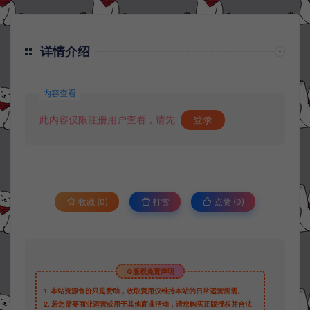
详情介绍
内容查看
此内容仅限注册用户查看，请先
登录
收藏 (0)
打赏
点赞 (
0
)
©版权免责声明
1.
本站资源售价只是赞助，收取费用仅维持本站的日常运营所需。
2.
若您需要商业运营或用于其他商业活动，请您购买正版授权并合法