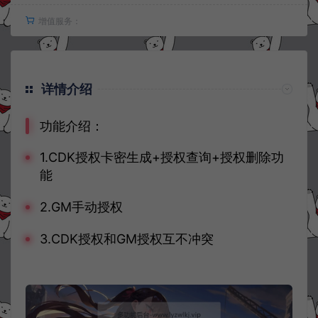
增值服务：
详情介绍
功能介绍：
1.CDK授权卡密生成+授权查询+授权删除功
能
2.GM手动授权
3.CDK授权和GM授权互不冲突