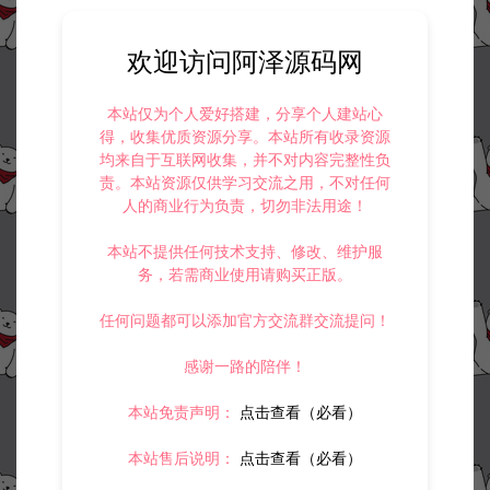
欢迎访问阿泽源码网
本站仅为个人爱好搭建，分享个人建站心
得，收集优质资源分享。本站所有收录资源
均来自于互联网收集，并不对内容完整性负
责。本站资源仅供学习交流之用，不对任何
人的商业行为负责，切勿非法用途！
本站不提供任何技术支持、修改、维护服
务，若需商业使用请购买正版。
任何问题都可以添加官方交流群交流提问！
感谢一路的陪伴！
本站免责声明：
点击查看（必看）
本站售后说明：
点击查看（必看）