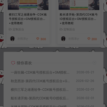
横扫三军之雄逐纷争-CDK账
船长请开炮-第四代CDK账号
号授权后台+GM授权后台
ID授权后台+GM授权后台
+使用教程
+使用教程
定制后台
定制后台
冷雨泽ღ
冷雨泽ღ
300
200
猜你喜欢
一蕗狂飆-CDK账号授权后台+GM授权后台+使用教程
2026-05-21
秋意西游-第四代CDK账号授权后台+GM授权后台+使用教程
2026-02-26
横扫三军之雄逐纷争-CDK账号授权后台+GM授权后台+使用教程
2026-02-01
船长请开炮-第四代CDK账号ID授权后台+GM授权后台+使用教程
2026-02-01
丛林大冒险-CDK账号授权后台+GM授权后台+使用教程
2026-02-01