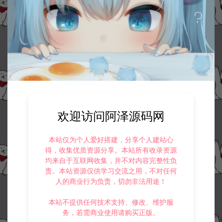
欢迎访问阿泽源码网
本站仅为个人爱好搭建，分享个人建站心
得，收集优质资源分享。本站所有收录资源
均来自于互联网收集，并不对内容完整性负
责。本站资源仅供学习交流之用，不对任何
人的商业行为负责，切勿非法用途！
本站不提供任何技术支持、修改、维护服
务，若需商业使用请购买正版。