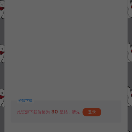
资源下载
30
此资源下载价格为
星钻，请先
登录