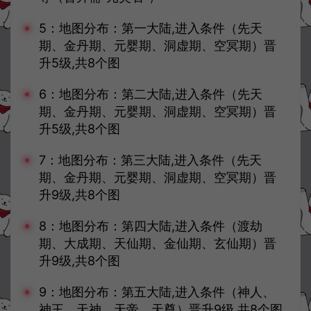
5：地图分布：第一大陆,进入条件（先天
期、金丹期、元婴期、洞虚期、空冥期）晋
升5级,共8个图
6：地图分布：第二大陆,进入条件（先天
期、金丹期、元婴期、洞虚期、空冥期）晋
升5级,共8个图
7：地图分布：第三大陆,进入条件（先天
期、金丹期、元婴期、洞虚期、空冥期）晋
升9级,共8个图
8：地图分布：第四大陆,进入条件（渡劫
期、大成期、天仙期、金仙期、玄仙期）晋
升9级,共8个图
9：地图分布：第五大陆,进入条件（神人、
神王、天神、天帝、天尊）晋升9级,共8个图