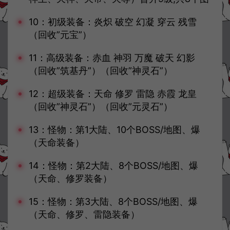
10：初级装备：炎炽 破空 幻凝 穿云 残雪
（回收”元宝”）
11：高级装备：赤血 神羽 万魔 破天 幻影
（回收”筑基丹”）（回收”神灵石”）
12：超级装备：天命 修罗 雷隐 赤霞 龙皇
（回收”神灵石”）（回收”元灵石”）
13：怪物：第1大陆、10个BOSS/地图、爆
（天命装备）
14：怪物：第2大陆、8个BOSS/地图、爆
（天命、修罗装备）
15：怪物：第3大陆、8个BOSS/地图、爆
（天命、修罗、雷隐装备）