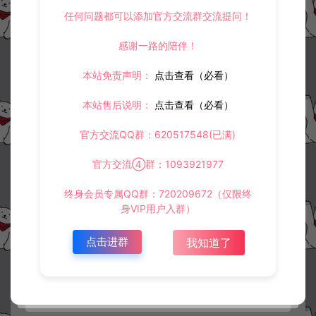
任何问题都可以添加官方交流群交流提问！
感谢一路的陪伴！
本站免责声明：
点击查看（必看）
本站售后说明：
点击查看（必看）
官方交流QQ群：620517548(已满)
官方交流④群：1093921977
终身会员专属QQ群：720209672（仅限终
身VIP用户入群）
点击进群
我知道了