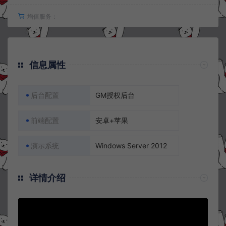
增值服务：
信息属性
后台配置
GM授权后台
前端配置
安卓+苹果
演示系统
Windows Server 2012
详情介绍