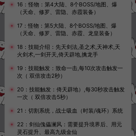
16：怪物：第4大陆、8个BOSS/地图、爆
（天命、修罗、雷隐、赤霞装备）
17：怪物：第5大陆、8个BOSS/地图、爆
（天命、修罗、雷隐、赤霞、龙皇装备）
18：技能介绍：先天剑法,圣之术,天神术,天
火剑术,一剑开天,倚天辟地,擒龙手
19：技能触发：致命一击,每10次攻击触发一
次（ 双倍攻击2秒）
20：技能触发：倚天辟地）,每30秒攻击触发
一次（ 双倍攻击5秒）
21：切割系统，战士吸血（时装/魂环）系统
22：剑仙傀儡澜风：需要提升境界后、用元
灵石提升、最高九级金仙