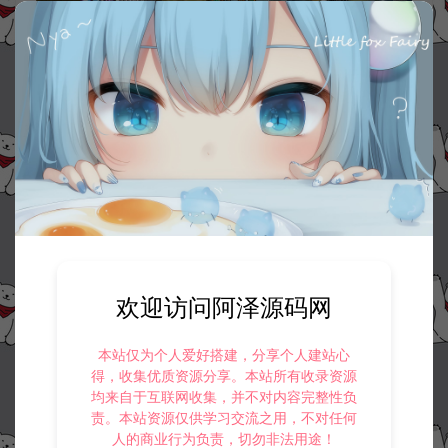
欢迎访问阿泽源码网
本站仅为个人爱好搭建，分享个人建站心
得，收集优质资源分享。本站所有收录资源
均来自于互联网收集，并不对内容完整性负
责。本站资源仅供学习交流之用，不对任何
人的商业行为负责，切勿非法用途！