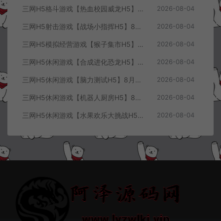
三网H5格斗游戏【热血校园威龙H5】8月最新整理Linux手工服务端+Win一键服务端+解压即玩+简易安卓客户端+详细搭建教程
2026-08-04
三网H5射击游戏【战场小指挥H5】8月最新整理Linux手工服务端+Win一键服务端+解压即玩+简易安卓客户端+详细搭建教程
2026-08-04
三网H5模拟经营游戏【猴子集市H5】8月最新整理Linux手工服务端+Win一键服务端+解压即玩+简易安卓客户端+详细搭建教程
2026-08-04
三网H5休闲游戏【合成进化恐龙H5】8月最新整理Linux手工服务端+Win一键服务端+解压即玩+简易安卓客户端+详细搭建教程
2026-08-04
三网H5休闲游戏【脑力测试H5】8月最新整理Linux手工服务端+Win一键服务端+解压即玩+简易安卓客户端+详细搭建教程
2026-08-04
三网H5休闲游戏【机器人厨房H5】8月最新整理Linux手工服务端+Win一键服务端+解压即玩+简易安卓客户端+详细搭建教程
2026-08-04
三网H5休闲游戏【水果欢乐大挑战H5】8月最新整理Linux手工服务端+Win一键服务端+解压即玩+简易安卓客户端+详细搭建教程
2026-08-04