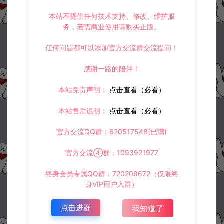
本站不提供任何技术支持、修改、维护服
务，若需商业使用请购买正版。
任何问题都可以添加官方交流群交流提问！
感谢一路的陪伴！
本站免责声明：
点击查看（必看）
本站售后说明：
点击查看（必看）
官方交流QQ群：620517548(已满)
官方交流④群：1093921977
终身会员专属QQ群：720209672（仅限终
身VIP用户入群）
点击进群
我知道了