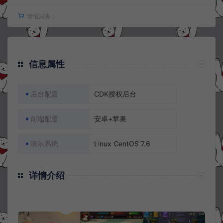
增值服务：
信息属性
后台配置
CDK授权后台
前端配置
安卓+苹果
演示系统
Linux CentOS 7.6
详情介绍