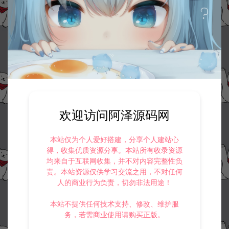
欢迎访问阿泽源码网
本站仅为个人爱好搭建，分享个人建站心
得，收集优质资源分享。本站所有收录资源
均来自于互联网收集，并不对内容完整性负
责。本站资源仅供学习交流之用，不对任何
人的商业行为负责，切勿非法用途！
本站不提供任何技术支持、修改、维护服
务，若需商业使用请购买正版。