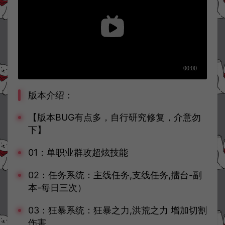
版本介绍：
【版本BUG有点多，自行研究修复，介意勿
下】
01：单职业群攻超炫技能
02：任务系统：主线任务,支线任务,擂台-副
本-每日三次）
03：狂暴系统：狂暴之力,洪荒之力 增加切割
伤害