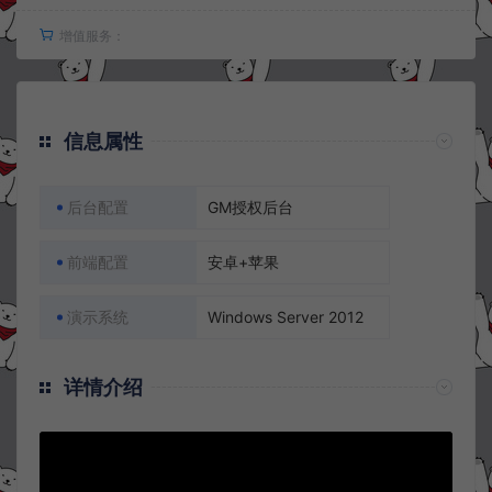
增值服务：
信息属性
后台配置
GM授权后台
前端配置
安卓+苹果
演示系统
Windows Server 2012
详情介绍