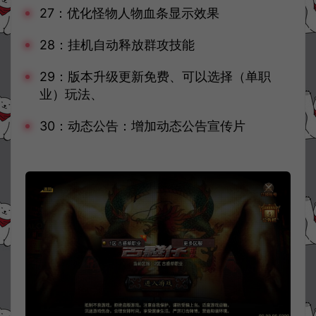
27：优化怪物人物血条显示效果
28：挂机自动释放群攻技能
29：版本升级更新免费、可以选择（单职
业）玩法、
30：动态公告：增加动态公告宣传片