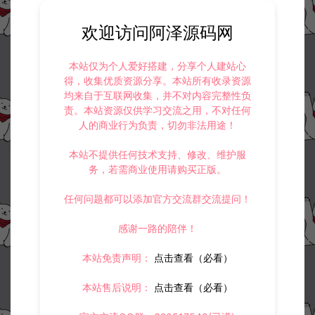
欢迎访问阿泽源码网
本站仅为个人爱好搭建，分享个人建站心
得，收集优质资源分享。本站所有收录资源
均来自于互联网收集，并不对内容完整性负
责。本站资源仅供学习交流之用，不对任何
人的商业行为负责，切勿非法用途！
本站不提供任何技术支持、修改、维护服
务，若需商业使用请购买正版。
任何问题都可以添加官方交流群交流提问！
感谢一路的陪伴！
本站免责声明：
点击查看（必看）
本站售后说明：
点击查看（必看）