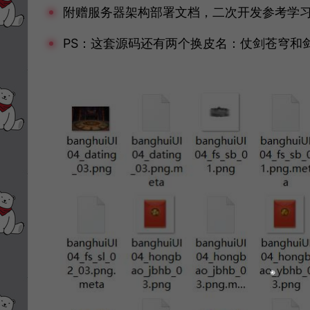
附赠服务器架构部署文档，二次开发参考学
PS：这套源码还有两个换皮名：仗剑苍穹和