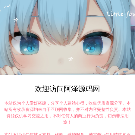
欢迎访问阿泽源码网
本站仅为个人爱好搭建，分享个人建站心得，收集优质资源分享。本
站所有收录资源均来自于互联网收集，并不对内容完整性负责。本站
资源仅供学习交流之用，不对任何人的商业行为负责，切勿非法用
途！
本站不提供任何技术支持、修改、维护服务，若需商业使用请购买正