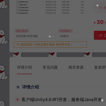
30
¥
最近更新
资源编号
2023年10月18日
23870
虚拟资源一经售出概不退换-购买即同意！
详情介绍
常见问题
相关资源
发表评
详情介绍
客户端Unity4.6.9f1开发，服务端Java