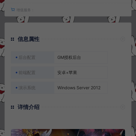
增值服务：
信息属性
后台配置
GM授权后台
前端配置
安卓+苹果
演示系统
Windows Server 2012
详情介绍