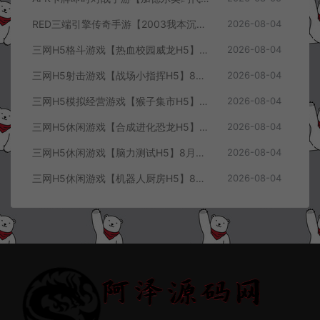
RED三端引擎传奇手游【2003我本沉默三职业】8月最新整理Win一键服务端+PC安卓+详细搭建教程
2026-08-04
三网H5格斗游戏【热血校园威龙H5】8月最新整理Linux手工服务端+Win一键服务端+解压即玩+简易安卓客户端+详细搭建教程
2026-08-04
三网H5射击游戏【战场小指挥H5】8月最新整理Linux手工服务端+Win一键服务端+解压即玩+简易安卓客户端+详细搭建教程
2026-08-04
三网H5模拟经营游戏【猴子集市H5】8月最新整理Linux手工服务端+Win一键服务端+解压即玩+简易安卓客户端+详细搭建教程
2026-08-04
三网H5休闲游戏【合成进化恐龙H5】8月最新整理Linux手工服务端+Win一键服务端+解压即玩+简易安卓客户端+详细搭建教程
2026-08-04
三网H5休闲游戏【脑力测试H5】8月最新整理Linux手工服务端+Win一键服务端+解压即玩+简易安卓客户端+详细搭建教程
2026-08-04
三网H5休闲游戏【机器人厨房H5】8月最新整理Linux手工服务端+Win一键服务端+解压即玩+简易安卓客户端+详细搭建教程
2026-08-04