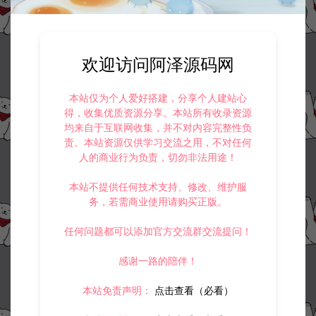
欢迎访问阿泽源码网
本站仅为个人爱好搭建，分享个人建站心
得，收集优质资源分享。本站所有收录资源
均来自于互联网收集，并不对内容完整性负
责。本站资源仅供学习交流之用，不对任何
人的商业行为负责，切勿非法用途！
本站不提供任何技术支持、修改、维护服
务，若需商业使用请购买正版。
任何问题都可以添加官方交流群交流提问！
感谢一路的陪伴！
本站免责声明：
点击查看（必看）