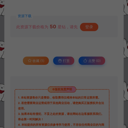
资源下载
50
此资源下载价格为
星钻，请先
登录
收藏 (1)
打赏
点赞 (
0
)
©版权免责声明
1.
本站资源售价只是赞助，收取费用仅维持本站的日常运营所需。
2.
若您需要商业运营或用于其他商业活动，请您购买正版授权并合法
使用。
3.
如果本站有侵犯、不妥之处的资源，请在网站右边客服联系我们。
将会第一时间解决！
4.
本站提供的所有资源仅供参考学习使用，不存在任何商业目的与商