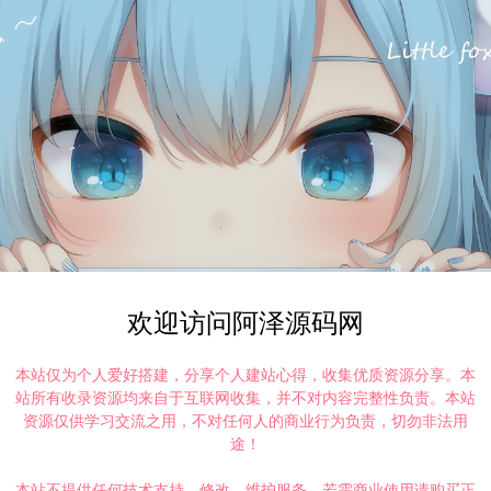
欢迎访问阿泽源码网
本站仅为个人爱好搭建，分享个人建站心得，收集优质资源分享。本
站所有收录资源均来自于互联网收集，并不对内容完整性负责。本站
资源仅供学习交流之用，不对任何人的商业行为负责，切勿非法用
途！
本站不提供任何技术支持、修改、维护服务，若需商业使用请购买正