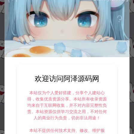
欢迎访问阿泽源码网
本站仅为个人爱好搭建，分享个人建站心
得，收集优质资源分享。本站所有收录资源
均来自于互联网收集，并不对内容完整性负
责。本站资源仅供学习交流之用，不对任何
人的商业行为负责，切勿非法用途！
本站不提供任何技术支持、修改、维护服