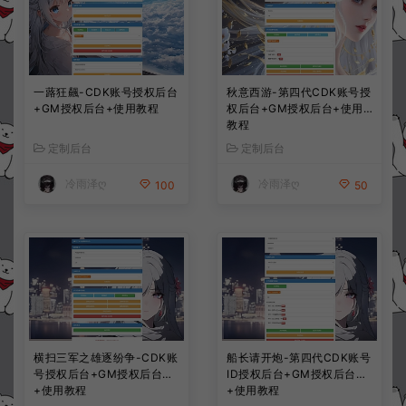
一蕗狂飆-CDK账号授权后台
秋意西游-第四代CDK账号授
+GM授权后台+使用教程
权后台+GM授权后台+使用
教程
定制后台
定制后台
冷雨泽ღ
冷雨泽ღ
100
50
横扫三军之雄逐纷争-CDK账
船长请开炮-第四代CDK账号
号授权后台+GM授权后台
ID授权后台+GM授权后台
+使用教程
+使用教程