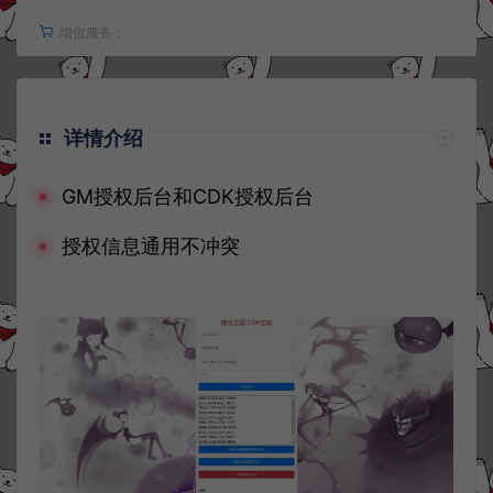
增值服务：
详情介绍
GM授权后台和CDK授权后台
授权信息通用不冲突