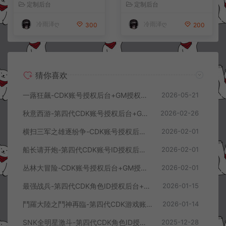
定制后台
定制后台
冷雨泽ღ
冷雨泽ღ
300
200
猜你喜欢
一蕗狂飆-CDK账号授权后台+GM授权后台+使用教程
2026-05-21
秋意西游-第四代CDK账号授权后台+GM授权后台+使用教程
2026-02-26
横扫三军之雄逐纷争-CDK账号授权后台+GM授权后台+使用教程
2026-02-01
船长请开炮-第四代CDK账号ID授权后台+GM授权后台+使用教程
2026-02-01
丛林大冒险-CDK账号授权后台+GM授权后台+使用教程
2026-02-01
最强战兵-第四代CDK角色ID授权后台+GM授权后台+使用教程
2026-01-15
鬥羅大陸之鬥神再臨-第四代CDK游戏账号授权后台+GM授权后台+使用教程
2026-01-14
SNK全明星激斗-第四代CDK角色ID授权后台+GM授权后台+使用教程
2025-12-28