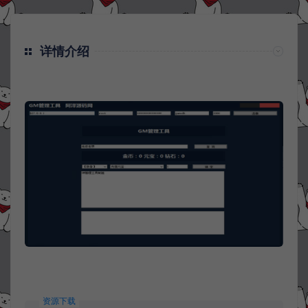
详情介绍
资源下载