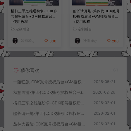
横扫三军之雄逐纷争-CDK账
船长请开炮-第四代CDK账号
号授权后台+GM授权后台
ID授权后台+GM授权后台
+使用教程
+使用教程
定制后台
定制后台
冷雨泽ღ
冷雨泽ღ
300
200
猜你喜欢
一蕗狂飆-CDK账号授权后台+GM授权后台+使用教程
2026-05-21
秋意西游-第四代CDK账号授权后台+GM授权后台+使用教程
2026-02-26
横扫三军之雄逐纷争-CDK账号授权后台+GM授权后台+使用教程
2026-02-01
船长请开炮-第四代CDK账号ID授权后台+GM授权后台+使用教程
2026-02-01
丛林大冒险-CDK账号授权后台+GM授权后台+使用教程
2026-02-01