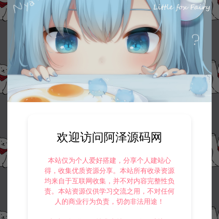
欢迎访问阿泽源码网
本站仅为个人爱好搭建，分享个人建站心
得，收集优质资源分享。本站所有收录资源
均来自于互联网收集，并不对内容完整性负
责。本站资源仅供学习交流之用，不对任何
人的商业行为负责，切勿非法用途！
资源下载