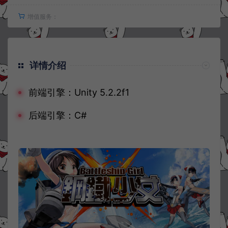
增值服务：
详情介绍
前端引擎：Unity 5.2.2f1
后端引擎：C#