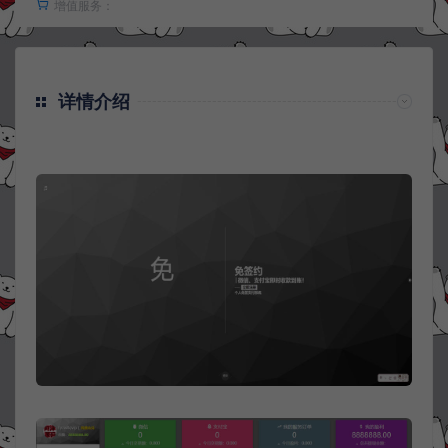
增值服务：
详情介绍