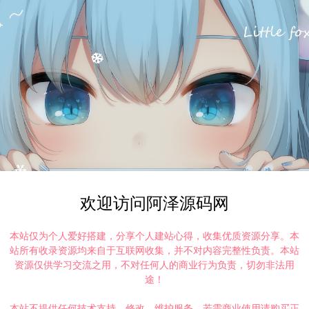
欢迎访问阿泽源码网
本站仅为个人爱好搭建，分享个人建站心得，收集优质资源分享。本
站所有收录资源均来自于互联网收集，并不对内容完整性负责。本站
资源仅供学习交流之用，不对任何人的商业行为负责，切勿非法用
途！
本站不提供任何技术支持、修改、维护服务，若需商业使用请购买正