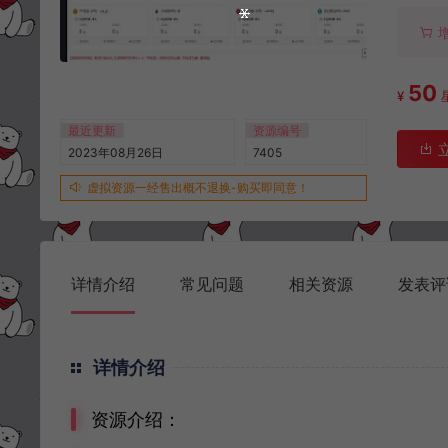
50
¥
最近更新
资源编号
2023年08月26日
7405
虚拟资源一经售出概不退换-购买即同意！
详情介绍
常见问题
相关资源
发表评
详情介绍
资源介绍：