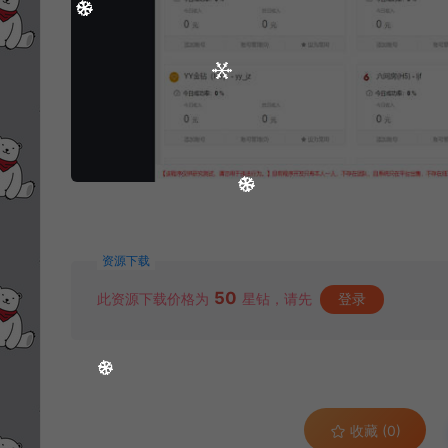
资源下载
50
此资源下载价格为
星钻，请先
登录
收藏 (0)