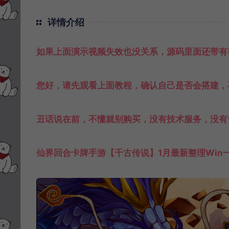
详情介绍
如果上面演示视频失效也没关系，源码里面还带有
您好，请先观看上面教程，确认自己是否会搭建，
丑话说在前，不懂就别购买，没有技术服务，没有
仙界回合卡牌手游【千古传说】1月最新整理Win