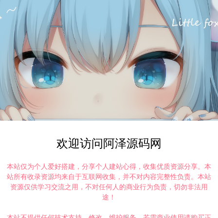
欢迎访问阿泽源码网
本站仅为个人爱好搭建，分享个人建站心得，收集优质资源分享。本
站所有收录资源均来自于互联网收集，并不对内容完整性负责。本站
资源仅供学习交流之用，不对任何人的商业行为负责，切勿非法用
途！
本站不提供任何技术支持、修改、维护服务，若需商业使用请购买正