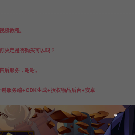
视频教程。
再决定是否购买可以吗？
售后服务，谢谢。
一键服务端+CDK生成+授权物品后台+安卓