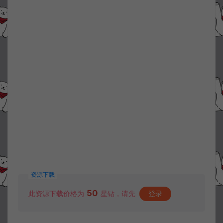
资源下载
50
此资源下载价格为
星钻，请先
登录