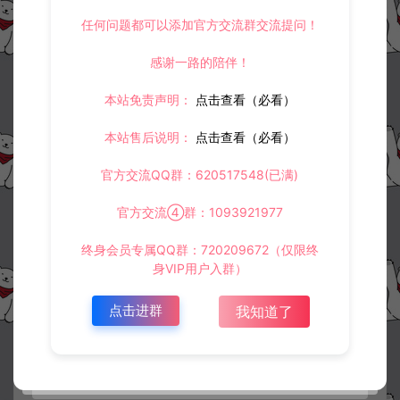
任何问题都可以添加官方交流群交流提问！
感谢一路的陪伴！
本站免责声明：
点击查看（必看）
本站售后说明：
点击查看（必看）
官方交流QQ群：620517548(已满)
官方交流④群：1093921977
终身会员专属QQ群：720209672（仅限终
身VIP用户入群）
点击进群
我知道了