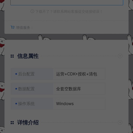
下载不了？请联系网站客服提交链接错误！
增值服务：
信息属性
后台配置
运营+CDK+授权+清包
数据配置
全套空数据库
操作系统
Windows
详情介绍