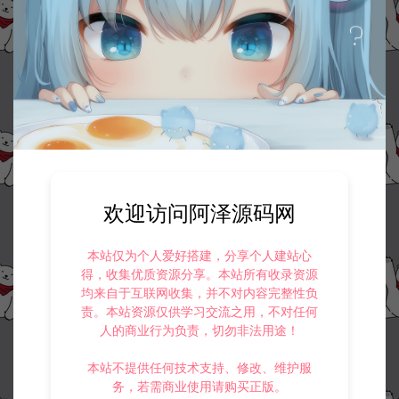
欢迎访问阿泽源码网
本站仅为个人爱好搭建，分享个人建站心
得，收集优质资源分享。本站所有收录资源
均来自于互联网收集，并不对内容完整性负
责。本站资源仅供学习交流之用，不对任何
人的商业行为负责，切勿非法用途！
本站不提供任何技术支持、修改、维护服
务，若需商业使用请购买正版。