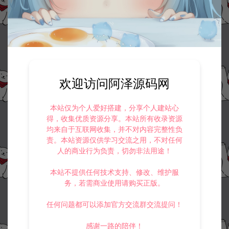
欢迎访问阿泽源码网
本站仅为个人爱好搭建，分享个人建站心
得，收集优质资源分享。本站所有收录资源
均来自于互联网收集，并不对内容完整性负
责。本站资源仅供学习交流之用，不对任何
人的商业行为负责，切勿非法用途！
本站不提供任何技术支持、修改、维护服
务，若需商业使用请购买正版。
任何问题都可以添加官方交流群交流提问！
感谢一路的陪伴！